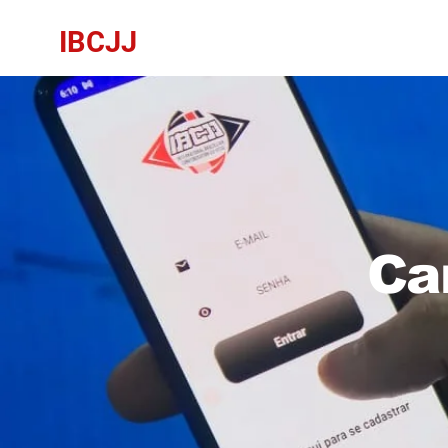
IBCJJ
Ca