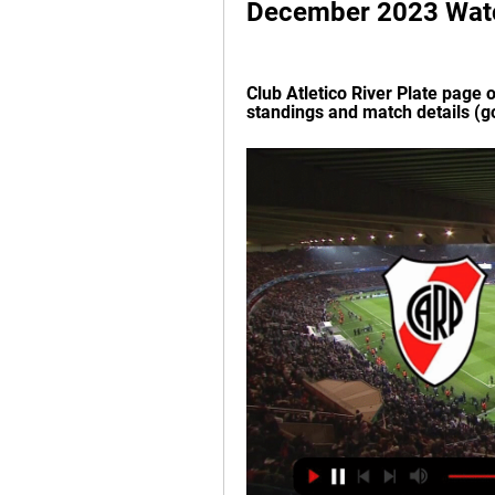
December 2023 Wat
Club Atletico River Plate page o
standings and match details (go